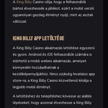
A
King Billy
Casino célja, hogy a felhasználók
bárhol élvezhessék a játékot, ezért a mobil verzió
ugyanolyan gazdag élményt nyújt, mint az asztali
változat.
King Billy App Letöltése
A King Billy Casino alkalmazás letöltése egyszerű
és gyors. Android és iOS felhasználók számára is
elérhető a mobil webes alkalmazás, amelyet
könnyedén hozzáadhatnak a
kezdőképernyőjükhöz. Nincs szükség hivatalos app
store-ra, a King Billy Casino közvetlenül kínálja a
legjobb mobil élményt.
A letöltéshez és telepítéshez kövesse az alábbi
lépéseket, hogy azonnal élvezhesse a King Billy