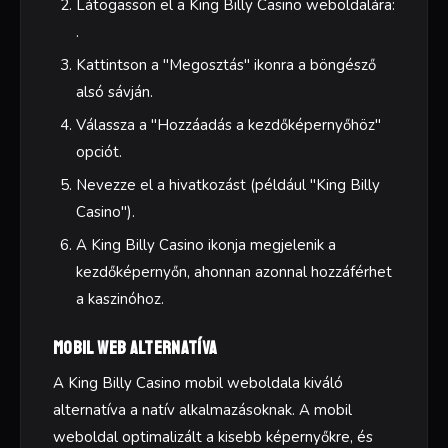
Látogasson el a King Billy Casino weboldalára:
.
Kattintson a "Megosztás" ikonra a böngésző
alsó sávján.
Válassza a "Hozzáadás a kezdőképernyőhöz"
opciót.
Nevezze el a hivatkozást (például "King Billy
Casino").
A King Billy Casino ikonja megjelenik a
kezdőképernyőn, ahonnan azonnal hozzáférhet
a kaszinóhoz.
Mobil Web Alternatíva
A King Billy Casino mobil weboldala kiváló
alternatíva a natív alkalmazásoknak. A mobil
weboldal optimalizált a kisebb képernyőkre, és