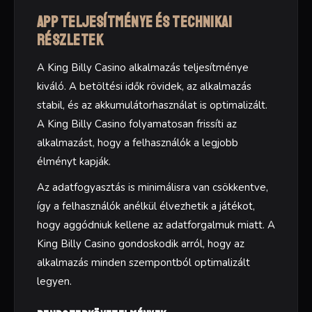
App Teljesítménye és Technikai
Részletek
A King Billy Casino alkalmazás teljesítménye
kiváló. A betöltési idők rövidek, az alkalmazás
stabil, és az akkumulátorhasználat is optimalizált.
A King Billy Casino folyamatosan frissíti az
alkalmazást, hogy a felhasználók a legjobb
élményt kapják.
Az adatfogyasztás is minimálisra van csökkentve,
így a felhasználók anélkül élvezhetik a játékot,
hogy aggódniuk kellene az adatforgalmuk miatt. A
King Billy Casino gondoskodik arról, hogy az
alkalmazás minden szempontból optimalizált
legyen.