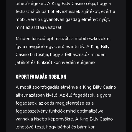
lehetőségeket. A King Billy Casino célja, hogy a
felhasználók bárhol élvezhessék a játékot, ezért a
mobil verzió ugyanolyan gazdag élményt nyújt,
mint az asztali változat.
Minden funkció optimalizált a mobil eszközökre,
így a navigáció egyszerű és intuitív. A King Billy
Casino biztosítja, hogy a felhasználók minden
játékot és funkciót könnyedén elérjenek.
Sportfogadás Mobilon
A mobil sportfogadás élménye a King Billy Casino
alkalmazásban kiváló. Az élő fogadások, a gyors
fogadások, az odds megjelenítése és a
fogadószelvény funkciók mind optimalizálva
vannak a kisebb képernyőkre. A King Billy Casino
lehetővé teszi, hogy bárhol és bármikor