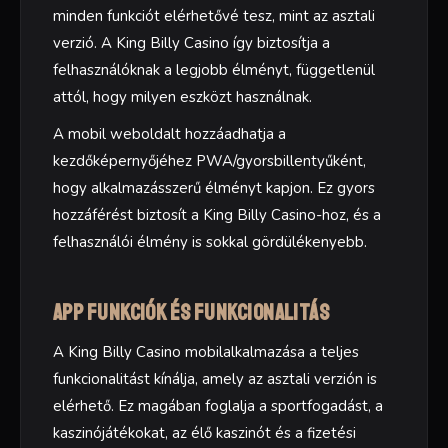
minden funkciót elérhetővé tesz, mint az asztali
verzió. A King Billy Casino így biztosítja a
felhasználóknak a legjobb élményt, függetlenül
attól, hogy milyen eszközt használnak.
A mobil weboldalt hozzáadhatja a
kezdőképernyőjéhez PWA/gyorsbillentyűként,
hogy alkalmazásszerű élményt kapjon. Ez gyors
hozzáférést biztosít a King Billy Casino-hoz, és a
felhasználói élmény is sokkal gördülékenyebb.
App Funkciók és Funkcionalitás
A King Billy Casino mobilalkalmazása a teljes
funkcionalitást kínálja, amely az asztali verzión is
elérhető. Ez magában foglalja a sportfogadást, a
kaszinójátékokat, az élő kaszinót és a fizetési